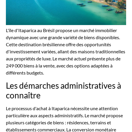
L'île d'Itaparica au Brésil propose un marché immobilier
dynamique avec une grande variété de biens disponibles.
Cette destination brésilienne offre des opportunités
d'investissement variées, allant des maisons traditionnelles
aux propriétés de luxe. Le marché actuel présente plus de
249 000 biens à la vente, avec des options adaptées à
différents budgets.
Les démarches administratives à
connaître
Le processus d'achat à Itaparica nécessite une attention
particulière aux aspects administratifs. Le marché propose
plusieurs catégories de biens : résidences, terrains et
établissements commerciaux. La conversion monétaire