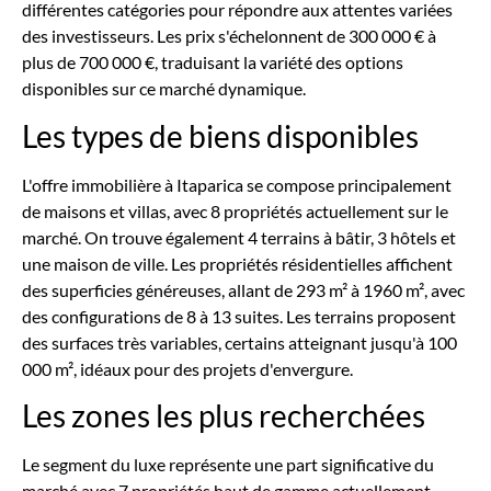
différentes catégories pour répondre aux attentes variées
des investisseurs. Les prix s'échelonnent de 300 000 € à
plus de 700 000 €, traduisant la variété des options
disponibles sur ce marché dynamique.
Les types de biens disponibles
L'offre immobilière à Itaparica se compose principalement
de maisons et villas, avec 8 propriétés actuellement sur le
marché. On trouve également 4 terrains à bâtir, 3 hôtels et
une maison de ville. Les propriétés résidentielles affichent
des superficies généreuses, allant de 293 m² à 1960 m², avec
des configurations de 8 à 13 suites. Les terrains proposent
des surfaces très variables, certains atteignant jusqu'à 100
000 m², idéaux pour des projets d'envergure.
Les zones les plus recherchées
Le segment du luxe représente une part significative du
marché avec 7 propriétés haut de gamme actuellement