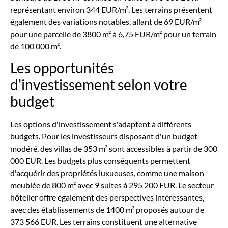
représentant environ 344 EUR/m². Les terrains présentent
également des variations notables, allant de 69 EUR/m²
pour une parcelle de 3800 m² à 6,75 EUR/m² pour un terrain
de 100 000 m².
Les opportunités
d'investissement selon votre
budget
Les options d'investissement s'adaptent à différents
budgets. Pour les investisseurs disposant d'un budget
modéré, des villas de 353 m² sont accessibles à partir de 300
000 EUR. Les budgets plus conséquents permettent
d'acquérir des propriétés luxueuses, comme une maison
meublée de 800 m² avec 9 suites à 295 200 EUR. Le secteur
hôtelier offre également des perspectives intéressantes,
avec des établissements de 1400 m² proposés autour de
373 566 EUR. Les terrains constituent une alternative