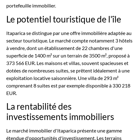
portefeuille immobilier.
Le potentiel touristique de l'île
Itaparica se distingue par une offre immobilière adaptée au
secteur touristique. Le marché compte notamment 3 hôtels
à vendre, dont un établissement de 22 chambres d'une
superficie de 1400 m² sur un terrain de 3500 m², proposé à
373 566 EUR. Les maisons et villas, souvent spacieuses et
dotées de nombreuses suites, se prêtent idéalement à une
exploitation locative saisonnière. Une villa de 293 m²
comprenant 8 suites est par exemple disponible à 330 218
EUR.
La rentabilité des
investissements immobiliers
Le marché immobilier d'Itaparica présente une gamme
étendue d'opportunités d'investissement. Les terrains