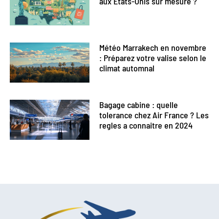
aux États-Unis sur mesure ?
Météo Marrakech en novembre
: Préparez votre valise selon le
climat automnal
Bagage cabine : quelle
tolerance chez Air France ? Les
regles a connaitre en 2024