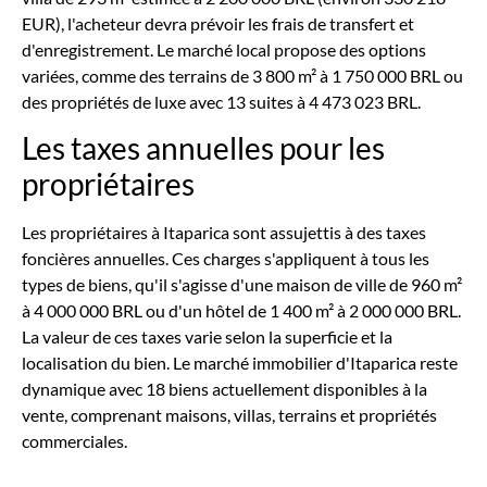
EUR), l'acheteur devra prévoir les frais de transfert et
d'enregistrement. Le marché local propose des options
variées, comme des terrains de 3 800 m² à 1 750 000 BRL ou
des propriétés de luxe avec 13 suites à 4 473 023 BRL.
Les taxes annuelles pour les
propriétaires
Les propriétaires à Itaparica sont assujettis à des taxes
foncières annuelles. Ces charges s'appliquent à tous les
types de biens, qu'il s'agisse d'une maison de ville de 960 m²
à 4 000 000 BRL ou d'un hôtel de 1 400 m² à 2 000 000 BRL.
La valeur de ces taxes varie selon la superficie et la
localisation du bien. Le marché immobilier d'Itaparica reste
dynamique avec 18 biens actuellement disponibles à la
vente, comprenant maisons, villas, terrains et propriétés
commerciales.