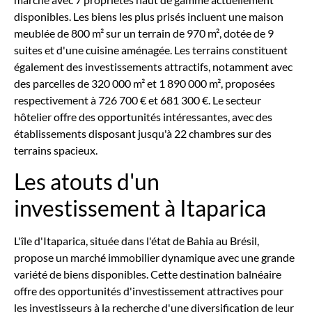
disponibles. Les biens les plus prisés incluent une maison
meublée de 800 m² sur un terrain de 970 m², dotée de 9
suites et d'une cuisine aménagée. Les terrains constituent
également des investissements attractifs, notamment avec
des parcelles de 320 000 m² et 1 890 000 m², proposées
respectivement à 726 700 € et 681 300 €. Le secteur
hôtelier offre des opportunités intéressantes, avec des
établissements disposant jusqu'à 22 chambres sur des
terrains spacieux.
Les atouts d'un
investissement à Itaparica
L'île d'Itaparica, située dans l'état de Bahia au Brésil,
propose un marché immobilier dynamique avec une grande
variété de biens disponibles. Cette destination balnéaire
offre des opportunités d'investissement attractives pour
les investisseurs à la recherche d'une diversification de leur