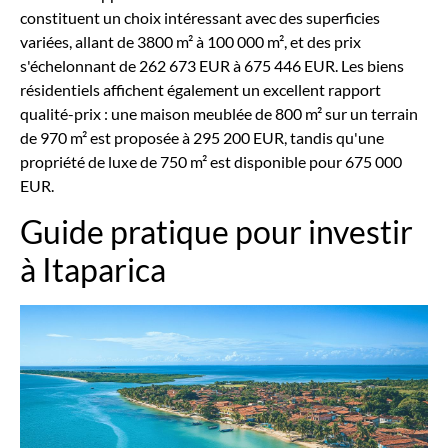
constituent un choix intéressant avec des superficies
variées, allant de 3800 m² à 100 000 m², et des prix
s'échelonnant de 262 673 EUR à 675 446 EUR. Les biens
résidentiels affichent également un excellent rapport
qualité-prix : une maison meublée de 800 m² sur un terrain
de 970 m² est proposée à 295 200 EUR, tandis qu'une
propriété de luxe de 750 m² est disponible pour 675 000
EUR.
Guide pratique pour investir
à Itaparica