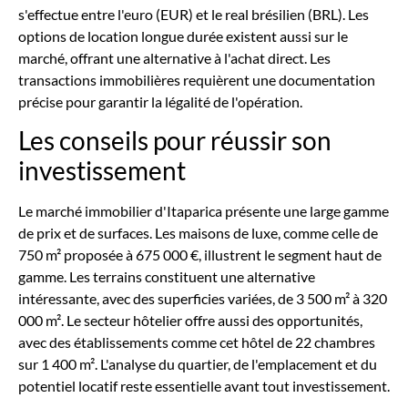
s'effectue entre l'euro (EUR) et le real brésilien (BRL). Les
options de location longue durée existent aussi sur le
marché, offrant une alternative à l'achat direct. Les
transactions immobilières requièrent une documentation
précise pour garantir la légalité de l'opération.
Les conseils pour réussir son
investissement
Le marché immobilier d'Itaparica présente une large gamme
de prix et de surfaces. Les maisons de luxe, comme celle de
750 m² proposée à 675 000 €, illustrent le segment haut de
gamme. Les terrains constituent une alternative
intéressante, avec des superficies variées, de 3 500 m² à 320
000 m². Le secteur hôtelier offre aussi des opportunités,
avec des établissements comme cet hôtel de 22 chambres
sur 1 400 m². L'analyse du quartier, de l'emplacement et du
potentiel locatif reste essentielle avant tout investissement.