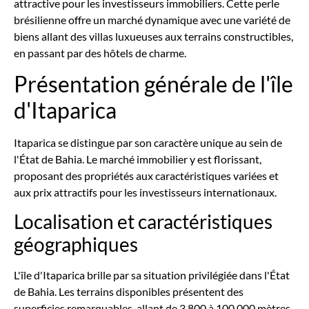
attractive pour les investisseurs immobiliers. Cette perle
brésilienne offre un marché dynamique avec une variété de
biens allant des villas luxueuses aux terrains constructibles,
en passant par des hôtels de charme.
Présentation générale de l'île
d'Itaparica
Itaparica se distingue par son caractère unique au sein de
l'État de Bahia. Le marché immobilier y est florissant,
proposant des propriétés aux caractéristiques variées et
aux prix attractifs pour les investisseurs internationaux.
Localisation et caractéristiques
géographiques
L'île d'Itaparica brille par sa situation privilégiée dans l'État
de Bahia. Les terrains disponibles présentent des
superficies remarquables, allant de 3 800 à 100 000 mètres