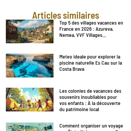
Articles similaires
Top 5 des villages vacances en
France en 2026 : Azureva,
Nemea, VVF Villages…
Meteo ideale pour explorer la
piscine naturelle Es Cau sur la
Costa Brava
Les colonies de vacances des
souvenirs inoubliables pour
vos enfants : À la découverte
du patrimoine local
Comment organiser un voyage