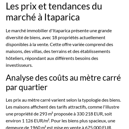
Les prix et tendances du
marché à Itaparica
Le marché immobilier d'Itaparica présente une grande
diversité de biens, avec 18 propriétés actuellement
disponibles à la vente. Cette offre variée comprend des
maisons, des villas, des terrains et des établissements
hôteliers, répondant aux différents besoins des
investisseurs.
Analyse des coûts au mètre carré
par quartier
Les prix au mètre carré varient selon la typologie des biens.
Les maisons affichent des tarifs attractifs, comme l'illustre
une propriété de 293 m² proposée à 330 218 EUR, soit
environ 1 126 EUR/m². Pour les biens plus spacieux, une
demeure de 1960 m² est mise en vente à 675 000 EUR,