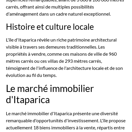
carrés, offrant ainsi de multiples possibilités
d'aménagement dans un cadre naturel exceptionnel.
Histoire et culture locale
L'île d'Itaparica révèle un riche patrimoine architectural
visible à travers ses demeures traditionnelles. Les
propriétés à vendre, comme ces maisons de ville de 960
mètres carrés ou ces villas de 293 mètres carrés,
témoignent de l'influence de l'architecture locale et de son
évolution au fil du temps.
Le marché immobilier
d'Itaparica
Le marché immobilier d'Itaparica présente une diversité
remarquable d'opportunités d'investissement. L'île propose
actuellement 18 biens immobiliers à la vente, répartis entre