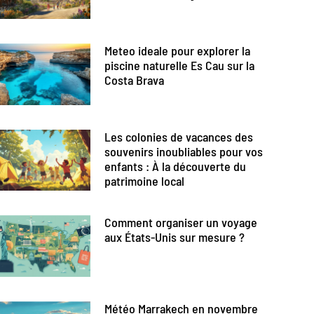
Meteo ideale pour explorer la
piscine naturelle Es Cau sur la
Costa Brava
Les colonies de vacances des
souvenirs inoubliables pour vos
enfants : À la découverte du
patrimoine local
Comment organiser un voyage
aux États-Unis sur mesure ?
Météo Marrakech en novembre