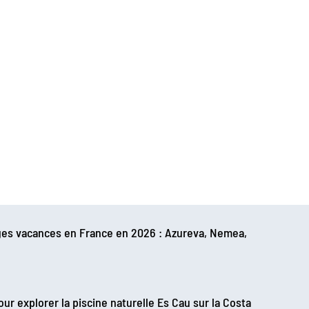
ages vacances en France en 2026 : Azureva, Nemea,
ur explorer la piscine naturelle Es Cau sur la Costa