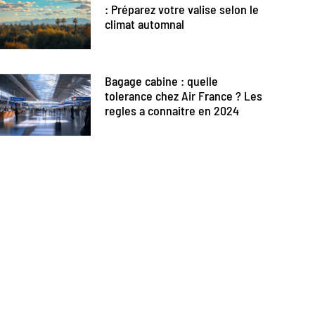
: Préparez votre valise selon le
climat automnal
Bagage cabine : quelle
tolerance chez Air France ? Les
regles a connaitre en 2024