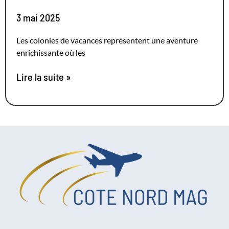
3 mai 2025
Les colonies de vacances représentent une aventure
enrichissante où les
Lire la suite »