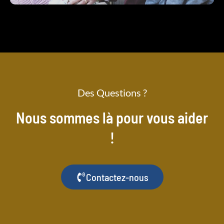
Des Questions ?
Nous sommes là pour vous aider
!​
Contactez-nous