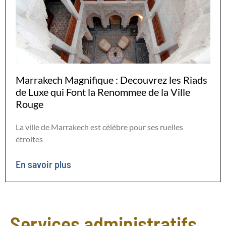
Marrakech Magnifique : Decouvrez les Riads
de Luxe qui Font la Renommee de la Ville
Rouge
La ville de Marrakech est célèbre pour ses ruelles
étroites
En savoir plus
Services administratifs