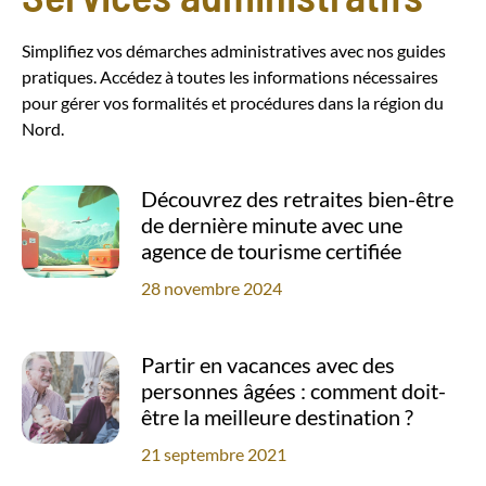
Simplifiez vos démarches administratives avec nos guides
pratiques. Accédez à toutes les informations nécessaires
pour gérer vos formalités et procédures dans la région du
Nord.
Découvrez des retraites bien-être
de dernière minute avec une
agence de tourisme certifiée
28 novembre 2024
Partir en vacances avec des
personnes âgées : comment doit-
être la meilleure destination ?
21 septembre 2021