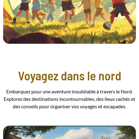
Voyagez dans le nord
Embarquez pour une aventure inoubliable à travers le Nord.
Explorez des destinations incontournables, des lieux cachés et
des conseils pour organiser vos voyages et escapades.