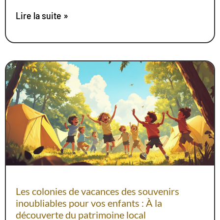
Lire la suite »
Les colonies de vacances des souvenirs
inoubliables pour vos enfants : À la
découverte du patrimoine local