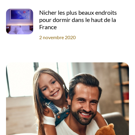
Nicher les plus beaux endroits
pour dormir dans le haut de la
France
2 novembre 2020