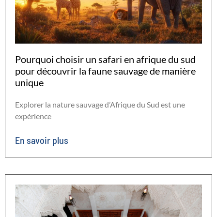
Pourquoi choisir un safari en afrique du sud
pour découvrir la faune sauvage de manière
unique
Explorer la nature sauvage d’Afrique du Sud est une
expérience
En savoir plus