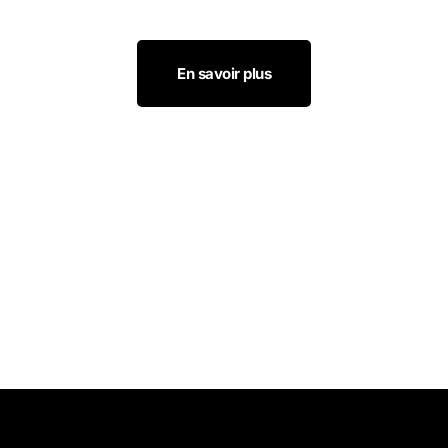
En savoir plus