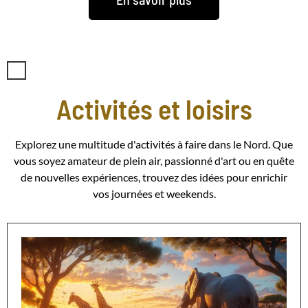
Activités et loisirs
Explorez une multitude d'activités à faire dans le Nord. Que
vous soyez amateur de plein air, passionné d'art ou en quête
de nouvelles expériences, trouvez des idées pour enrichir
vos journées et weekends.