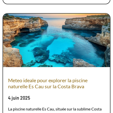
Meteo ideale pour explorer la piscine
naturelle Es Cau sur la Costa Brava
4 juin 2025
La piscine naturelle Es Cau, située sur la sublime Costa