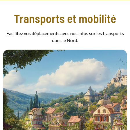
Transports et mobilité
Facilitez vos déplacements avec nos infos sur les transports
dans le Nord.