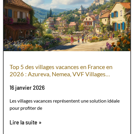
Top 5 des villages vacances en France en
2026 : Azureva, Nemea, VVF Villages…
16 janvier 2026
Les villages vacances représentent une solution idéale
pour profiter de
Lire la suite »