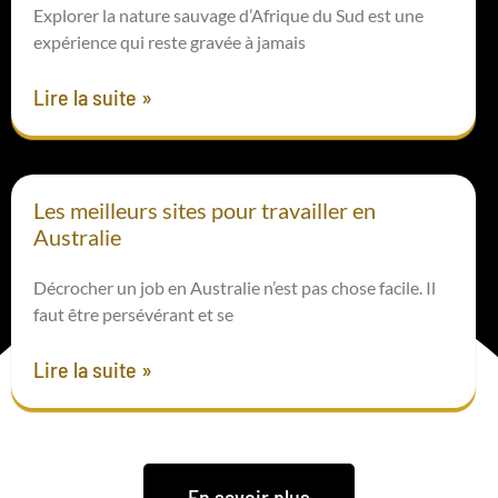
Explorer la nature sauvage d’Afrique du Sud est une
expérience qui reste gravée à jamais
Lire la suite »
Les meilleurs sites pour travailler en
Australie
Décrocher un job en Australie n’est pas chose facile. Il
faut être persévérant et se
Lire la suite »
En savoir plus