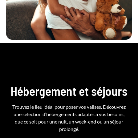
Hébergement et séjours
Trouvez le lieu idéal pour poser vos valises. Découvrez
une sélection d’hébergements adaptés à vos besoins,
que ce soit pour une nuit, un week-end ou un séjour
prolongé.